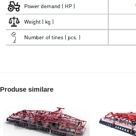
Produse similare