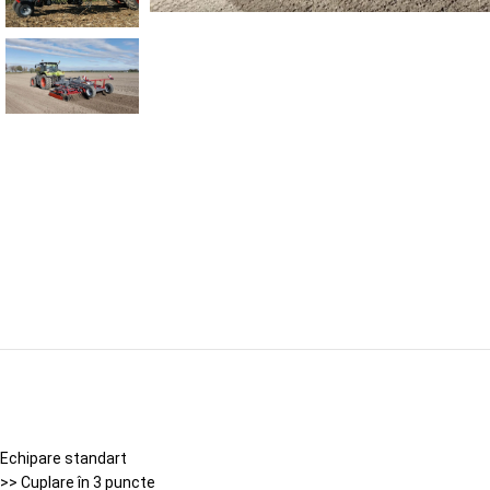
Echipare standart
>> Cuplare în 3 puncte