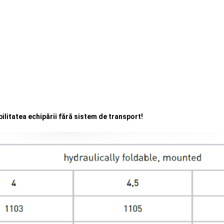
bilitatea echipării fără sistem de transport!