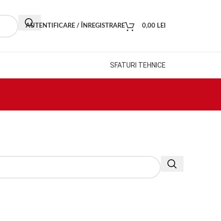
AUTENTIFICARE / ÎNREGISTRARE
0,00
LEI
SFATURI TEHNICE