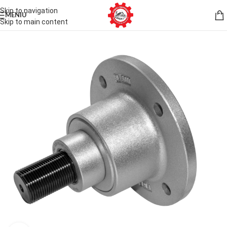
Skip to navigation
MENIU
Skip to main content