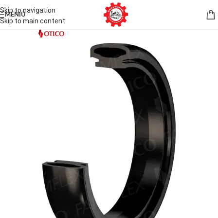
Skip to navigation
MENIU
Skip to main content