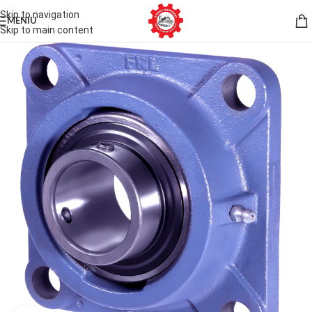
Skip to navigation
MENIU
Skip to main content