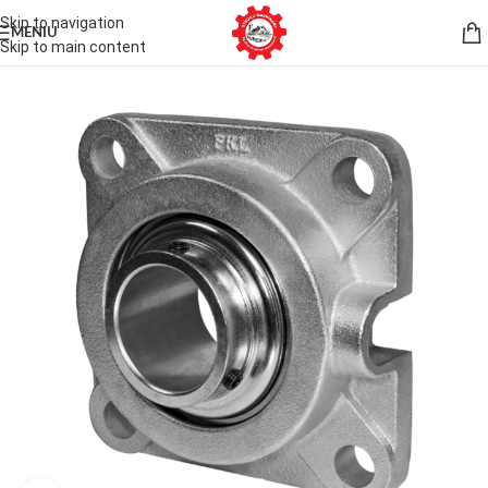
Skip to navigation
MENIU
Skip to main content