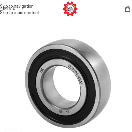
Skip to navigation
MENIU
Skip to main content