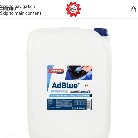
Skip to navigation
MENIU
Skip to main content