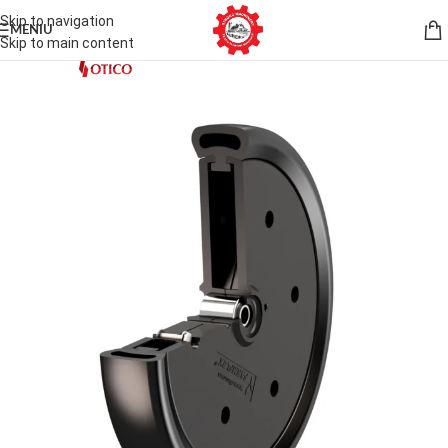
Skip to navigation
MENIU
Skip to main content