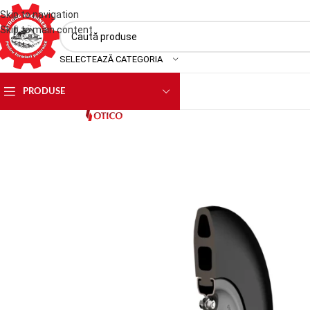
Skip to navigation
Skip to main content
SELECTEAZĂ CATEGORIA
PRODUSE