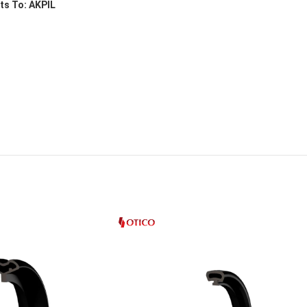
ts To: AKPIL