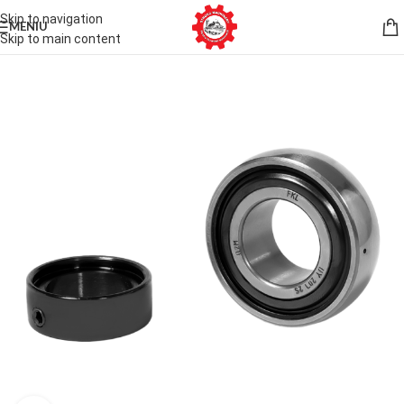
Skip to navigation
MENIU
Skip to main content