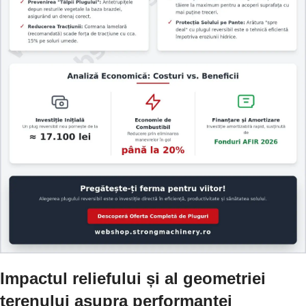
Impactul reliefului și al geometriei
terenului asupra performanței