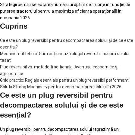
Strategii pentru selectarea numărului optim de trupițe în funcție de
puterea tractorului pentru a maximiza eficiența operațională în
campania 2026.
Cuprins
Ce este un plug reversibil pentru decompactarea solului și de ce este
esențial?
Mecanismul tehnic: Cum acționează plugul reversibil asupra solului
tasat
Plug reversibil vs. metode tradiționale: Avantaje economice și
agronomice
Ghid practic: Reglaje esențiale pentru un plug reversibil performant
Soluții Strong Machinery pentru decompactarea solului în 2026
Ce este un plug reversibil pentru
decompactarea solului și de ce este
esențial?
Un plug reversibil pentru decompactarea solului reprezintă un