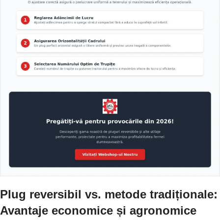
Plug reversibil vs. metode tradiționale:
Avantaje economice și agronomice