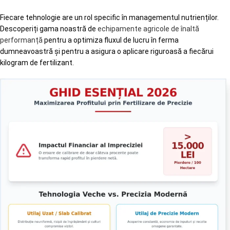
Fiecare tehnologie are un rol specific în managementul nutrienților.
Descoperiți gama noastră de
echipamente agricole de înaltă
performanță
pentru a optimiza fluxul de lucru în ferma
dumneavoastră și pentru a asigura o aplicare riguroasă a fiecărui
kilogram de fertilizant.